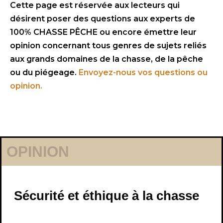
Cette page est réservée aux lecteurs qui
désirent poser des questions aux experts de
100% CHASSE PÊCHE ou encore émettre leur
opinion concernant tous genres de sujets reliés
aux grands domaines de la chasse, de la pêche
ou du piégeage.
Envoyez-nous vos questions ou
opinion.
OPINION
Sécurité et éthique à la chasse