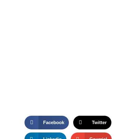
Facebook
Twitter