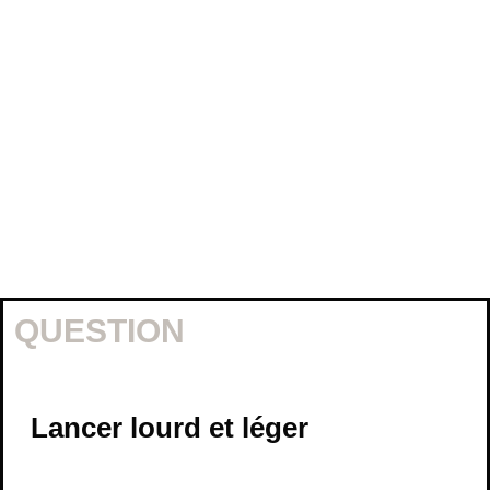
QUESTION
Lancer lourd et léger