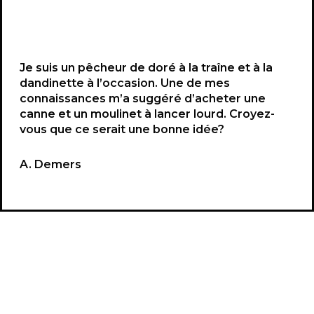
Je suis un pêcheur de doré à la traîne et à la
dandinette à l’occasion. Une de mes
connaissances m’a suggéré d’acheter une
canne et un moulinet à lancer lourd. Croyez-
vous que ce serait une bonne idée?
A. Demers