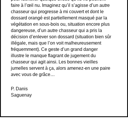
faire à l’œil nu. Imaginez qu’il s’agisse d’un autre
chasseur qui progresse à mi couvert et dont le
dossard orangé est partiellement masqué par la
végétation en sous-bois ou, situation encore plus
dangereuse, d’un autre chasseur qui a pris la
décision d’enlever son dossard (situation bien sûr
illégale, mais que l’on voit malheureusement
fréquemment). Ce geste d’un grand danger
illustre le manque flagrant de jugement du
chasseur qui agit ainsi. Les bonnes vieilles
jumelles servent à ça, alors amenez-en une paire
avec vous de grâce…
P. Danis
Saguenay