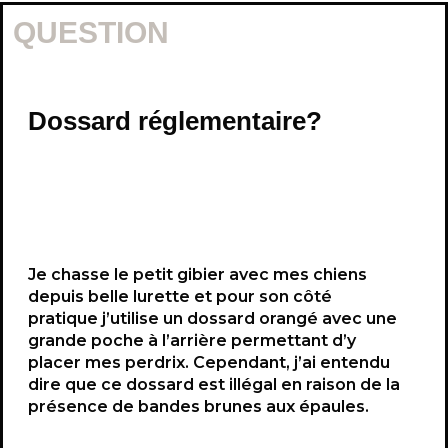
QUESTION
Dossard réglementaire?
Je chasse le petit gibier avec mes chiens
depuis belle lurette et pour son côté
pratique j’utilise un dossard orangé avec une
grande poche à l’arrière permettant d’y
placer mes perdrix. Cependant, j’ai entendu
dire que ce dossard est illégal en raison de la
présence de bandes brunes aux épaules.