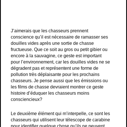
J’aimerais que les chasseurs prennent
conscience qu’il est nécessaire de ramasser ses
douilles vides après une sortie de chasse
fructueuse. Que ce soit au gros ou petit gibier ou
encore à la sauvagine, ce geste est important
pour l’environnement, car les douilles vides ne se
dégradent pas et représentent une forme de
pollution très déplaisante pour les prochains
chasseurs. Je pense aussi que les émissions ou
les films de chasse devraient montrer ce geste
histoire d’éduquer les chasseurs moins
consciencieux?
Le deuxième élément qui m’interpelle, ce sont les
chasseurs qui utilisent leur télescope de carabine
pour identifier quelque chose qu’ils ne peuvent