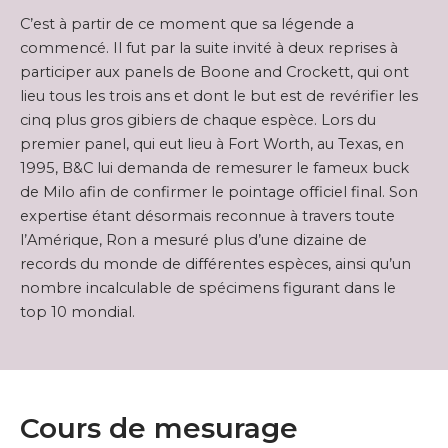
C’est à partir de ce moment que sa légende a
commencé. Il fut par la suite invité à deux reprises à
participer aux panels de Boone and Crockett, qui ont
lieu tous les trois ans et dont le but est de revérifier les
cinq plus gros gibiers de chaque espèce. Lors du
premier panel, qui eut lieu à Fort Worth, au Texas, en
1995, B&C lui demanda de remesurer le fameux buck
de Milo afin de confirmer le pointage officiel final. Son
expertise étant désormais reconnue à travers toute
l’Amérique, Ron a mesuré plus d’une dizaine de
records du monde de différentes espèces, ainsi qu’un
nombre incalculable de spécimens figurant dans le
top 10 mondial.
Cours de mesurage