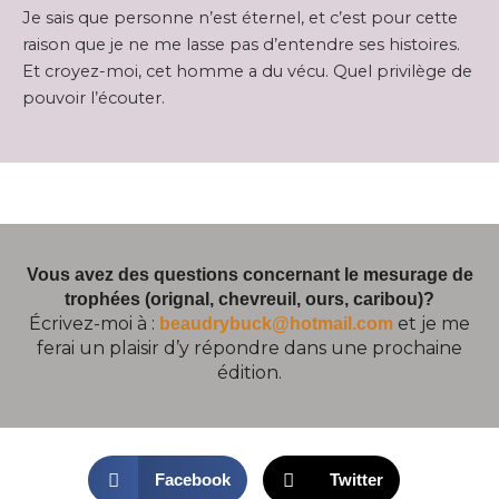
Je sais que personne n’est éternel, et c’est pour cette
raison que je ne me lasse pas d’entendre ses histoires.
Et croyez-moi, cet homme a du vécu. Quel privilège de
pouvoir l’écouter.
Vous avez des questions concernant le mesurage de
trophées (orignal, chevreuil, ours, caribou)?
Écrivez-moi à :
et je me
beaudrybuck@hotmail.com
ferai un plaisir d’y répondre dans une prochaine
édition.
Facebook
Twitter