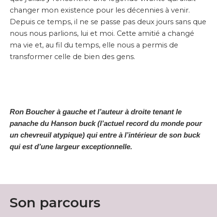
changer mon existence pour les décennies à venir.
Depuis ce temps, il ne se passe pas deux jours sans que
nous nous parlions, lui et moi. Cette amitié a changé
ma vie et, au fil du temps, elle nous a permis de
transformer celle de bien des gens.
Ron Boucher à gauche et l’auteur à droite tenant le
panache du Hanson buck (l’actuel record du monde pour
un chevreuil atypique) qui entre à l’intérieur de son buck
qui est d’une largeur exceptionnelle.
Son parcours