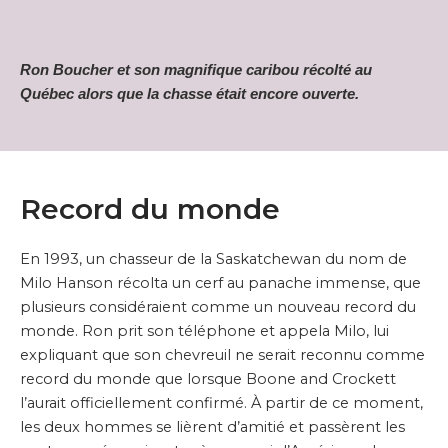
Ron Boucher et son magnifique caribou récolté au
Québec alors que la chasse était encore ouverte.
Record du monde
En 1993, un chasseur de la Saskatchewan du nom de
Milo Hanson récolta un cerf au panache immense, que
plusieurs considéraient comme un nouveau record du
monde. Ron prit son téléphone et appela Milo, lui
expliquant que son chevreuil ne serait reconnu comme
record du monde que lorsque Boone and Crockett
l’aurait officiellement confirmé. À partir de ce moment,
les deux hommes se lièrent d’amitié et passèrent les