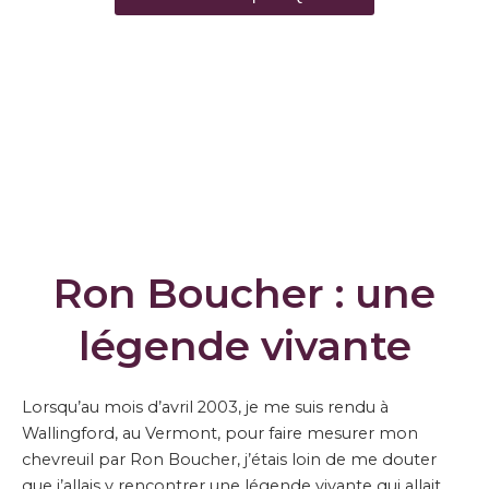
Ron Boucher : une
légende vivante
Lorsqu’au mois d’avril 2003, je me suis rendu à
Wallingford, au Vermont, pour faire mesurer mon
chevreuil par Ron Boucher, j’étais loin de me douter
que j’allais y rencontrer une légende vivante qui allait